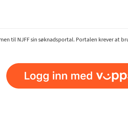
n til NJFF sin søknadsportal. Portalen krever at bruk