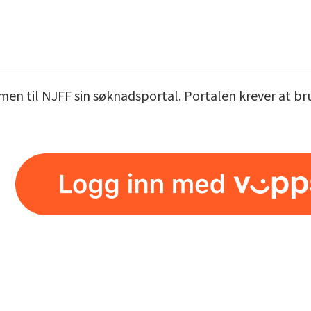
n til NJFF sin søknadsportal. Portalen krever at bruk