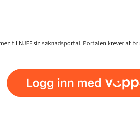
n til NJFF sin søknadsportal. Portalen krever at bruk